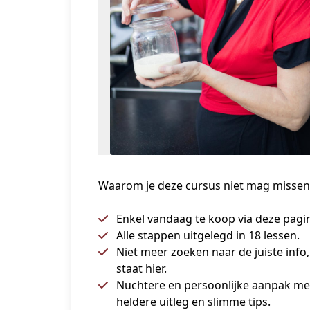
Waarom je deze cursus niet mag missen
Enkel vandaag te koop via deze pagi
Alle stappen uitgelegd in 18 lessen.
Niet meer zoeken naar de juiste info,
staat hier.
Nuchtere en persoonlijke aanpak me
heldere uitleg en slimme tips.