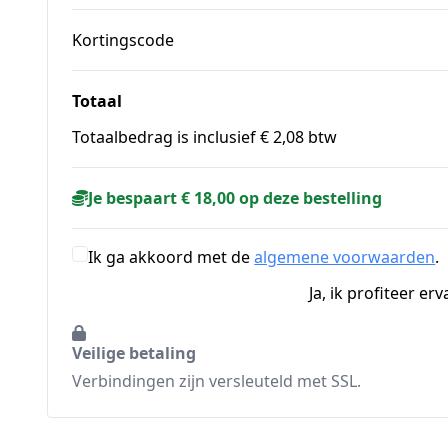
Kortingscode
Totaal
Totaalbedrag is inclusief € 2,08 btw
Je bespaart € 18,00 op deze bestelling
Ik ga akkoord met de
algemene voorwaarden
.
Ja, ik profiteer er
Veilige betaling
Verbindingen zijn versleuteld met SSL.